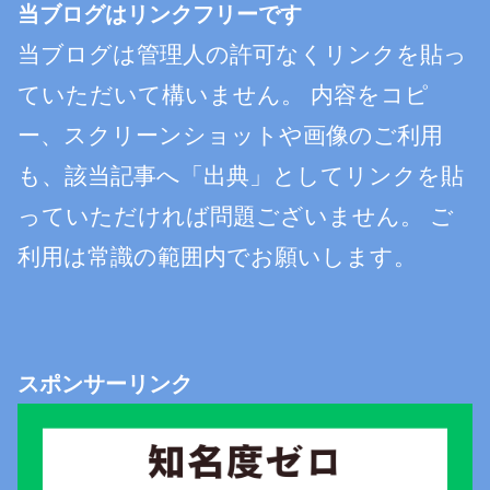
当ブログはリンクフリーです
当ブログは管理人の許可なくリンクを貼っ
ていただいて構いません。 内容をコピ
ー、スクリーンショットや画像のご利用
も、該当記事へ「出典」としてリンクを貼
っていただければ問題ございません。 ご
利用は常識の範囲内でお願いします。
スポンサーリンク