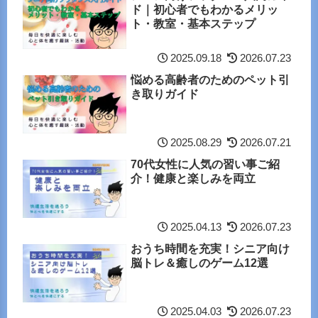
ド｜初心者でもわかるメリッ
ト・教室・基本ステップ
2025.09.18
2026.07.23
悩める高齢者のためのペット引
き取りガイド
2025.08.29
2026.07.21
70代女性に人気の習い事ご紹
介！健康と楽しみを両立
2025.04.13
2026.07.23
おうち時間を充実！シニア向け
脳トレ＆癒しのゲーム12選
2025.04.03
2026.07.23