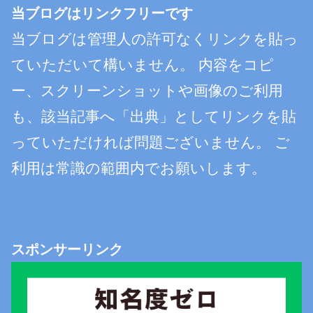
当ブログはリンクフリーです
当ブログは管理人の許可なくリンクを貼っ
ていただいて構いません。 内容をコピ
ー、スクリーンショットや画像のご利用
も、該当記事へ「出典」としてリンクを貼
っていただければ問題ございません。 ご
利用は常識の範囲内でお願いします。
スポンサーリンク