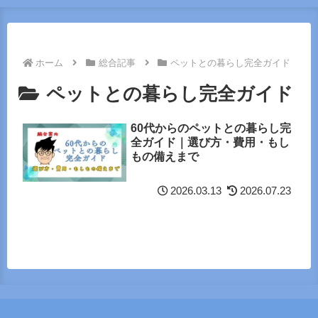
ホーム
総合記事
ペットとの暮らし完全ガイド
ペットとの暮らし完全ガイド
60代からのペットとの暮らし完
全ガイド｜選び方・費用・もし
もの備えまで
2026.03.13
2026.07.23