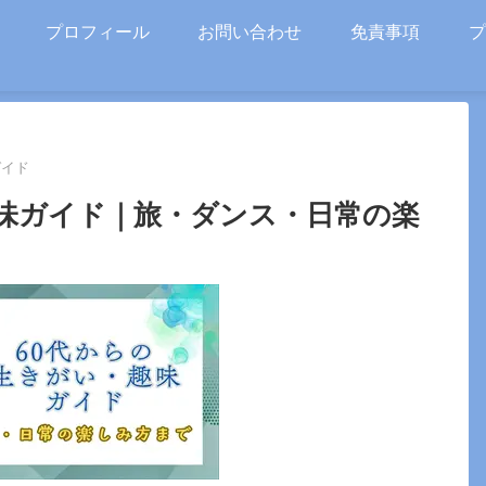
プロフィール
お問い合わせ
免責事項
プ
ガイド
趣味ガイド｜旅・ダンス・日常の楽