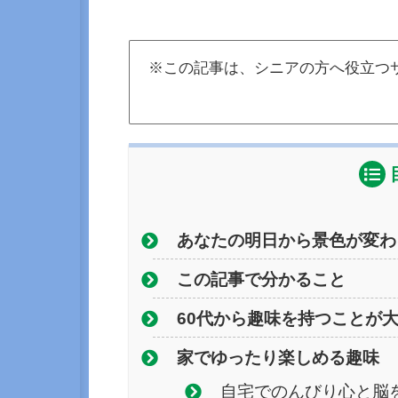
※この記事は、シニアの方へ役立つ
あなたの明日から景色が変わ
この記事で分かること
60代から趣味を持つことが
家でゆったり楽しめる趣味
自宅でのんびり心と脳