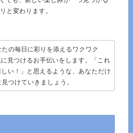
ラリと変わります。
なたの毎日に彩りを添えるワクワク
然に見つけるお手伝いをします。「これ
楽しい！」と思えるような、あなただけ
に見つけていきましょう。