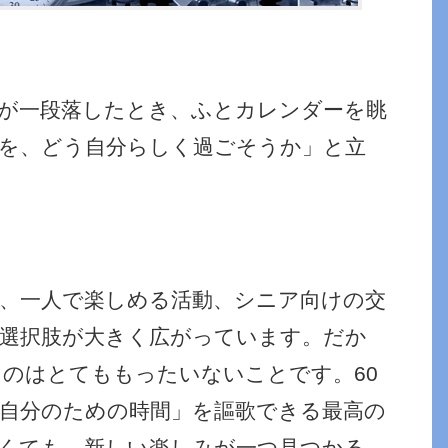
が一段落したとき、ふとカレンダーを眺
を、どう自分らしく過ごそうか」と立
？
、一人で楽しめる活動、シニア向けの交
選択肢が大きく広がっています。だか
のはとてももったいないことです。60
自分のための時間」を謳歌できる最高の
くても、新しい楽しみが一つ見つかる