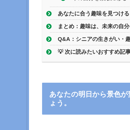
あなたに合う趣味を見つける 
まとめ：趣味は、未来の自分
Q&A：シニアの生きがい・
💡 次に読みたいおすすめ記
あなたの明日から景色が
ょう。