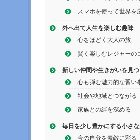
スマホを使って世界を
外へ出て人生を楽しむ趣味
心をほどく大人の旅
賢く楽しむレジャーの
新しい仲間や生きがいを見つ
心も弾む魅力的な習い
社会や地域とつながる
家族との絆を深める
毎日を少し豊かにする小さな
今の自分を素敵に彩る