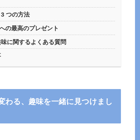
3 つの方法
への最高のプレゼント
趣味に関するよくある質問
事
変わる、趣味を一緒に見つけまし