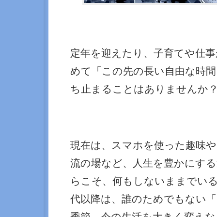
定年を迎えたり、子育てや仕事
めて「この先の長い自由な時間
ち止まることはありませんか
現在は、スマホを使った趣味や
流の場など、人生を豊かにする
らこそ、何もしないままでいる
代以降は、誰のためでもない「
季節。今の生活を大きく変えな