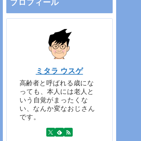
プロフィール
ミタラ ウスゲ
高齢者と呼ばれる歳にな
っても、本人には老人と
いう自覚がまったくな
い、なんか変なおじさん
です。