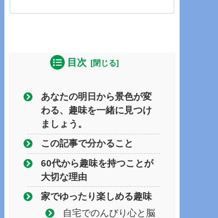
目次
あなたの明日から景色が変
わる、趣味を一緒に見つけ
ましょう。
この記事で分かること
60代から趣味を持つことが
大切な理由
家でゆったり楽しめる趣味
自宅でのんびり心と脳