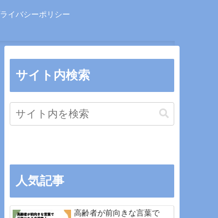
ライバシーポリシー
サイト内検索
人気記事
高齢者が前向きな言葉で