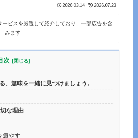
2026.03.14
2026.07.23
サービスを厳選して紹介しており、一部広告を含
みます
目次
る、趣味を一緒に見つけましょう。
大切な理由
を癒やす